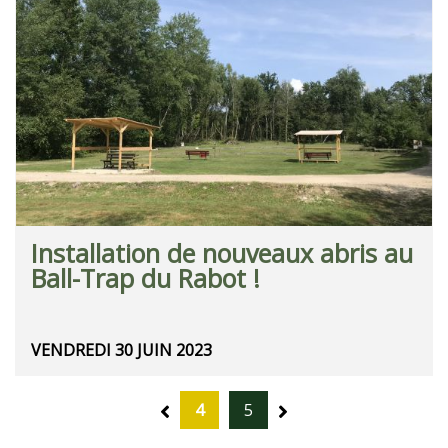
Installation de nouveaux abris au
Ball-Trap du Rabot !
VENDREDI 30 JUIN 2023
4
5