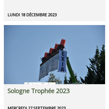
LUNDI 18 DÉCEMBRE 2023
Sologne Trophée 2023
MERCREDI 27 SEPTEMBRE 2023