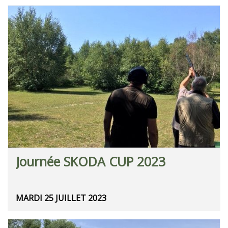
Journée SKODA CUP 2023
MARDI 25 JUILLET 2023