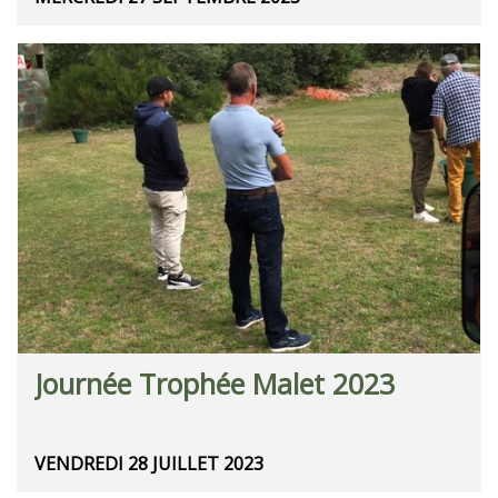
Journée Trophée Malet 2023
VENDREDI 28 JUILLET 2023