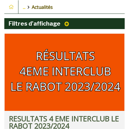
...
Actualités
Filtres d’affichage
RESULTATS 4 EME INTERCLUB LE
RABOT 2023/2024