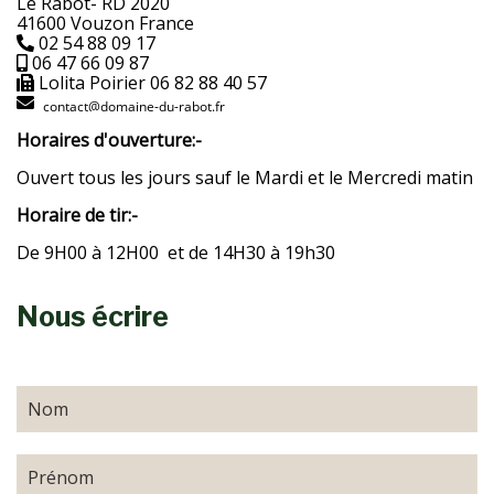
Le Rabot- RD 2020
41600 Vouzon France
02 54 88 09 17
06 47 66 09 87
Lolita Poirier 06 82 88 40 57
Horaires d'ouverture:-
Ouvert tous les jours sauf le Mardi et le Mercredi matin
Horaire de tir:-
De 9H00 à 12H00 et de 14H30 à 19h30
Nous écrire
Nom
Prénom