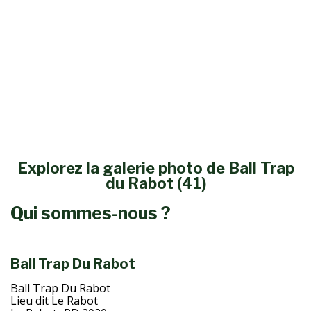
Explorez la galerie photo de Ball Trap
du Rabot (41)
Qui sommes-nous ?
Ball Trap Du Rabot
Ball Trap Du Rabot
Lieu dit Le Rabot