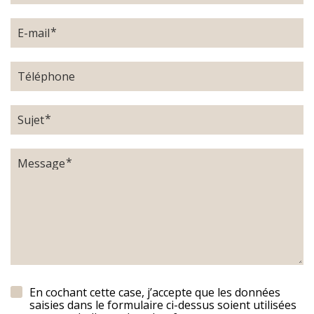
E-mail
Téléphone
Sujet
Message
En cochant cette case, j’accepte que les données
saisies dans le formulaire ci-dessus soient utilisées