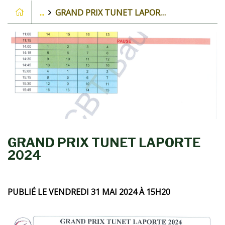
...
GRAND PRIX TUNET LAPORTE 2024
GRAND PRIX TUNET LAPORTE
2024
PUBLIÉ LE VENDREDI 31 MAI 2024 À 15H20