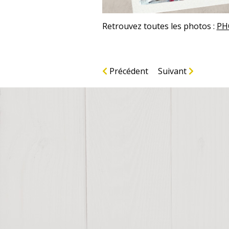
Retrouvez toutes les photos :
PH
Précédent
Suivant