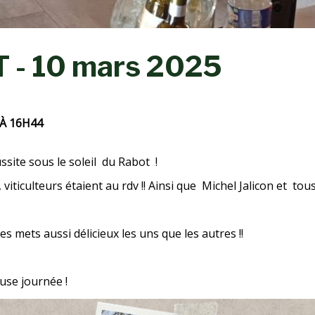
- 10 mars 2025
 À 16H44
ussite sous le soleil du Rabot !
viticulteurs étaient au rdv !! Ainsi que Michel Jalicon et tous
es mets aussi délicieux les uns que les autres !!
use journée !