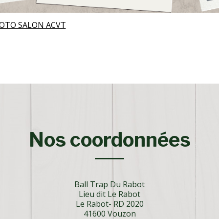
OTO SALON ACVT
Nos coordonnées
Ball Trap Du Rabot
Lieu dit Le Rabot
Le Rabot- RD 2020
41600 Vouzon