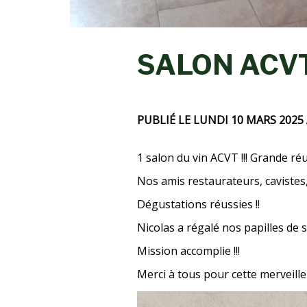
SALON ACVT 
PUBLIÉ LE LUNDI 10 MARS 2025
1 salon du vin ACVT !!! Grande ré
Nos amis restaurateurs, cavistes, 
Dégustations réussies !!
Nicolas a régalé nos papilles de s
Mission accomplie !!!
Merci à tous pour cette merveille