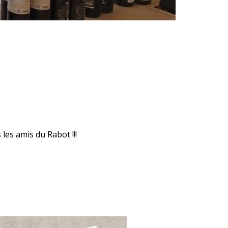
 les amis du Rabot !!!