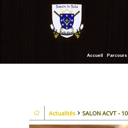
Accueil
Parcours
Actualités